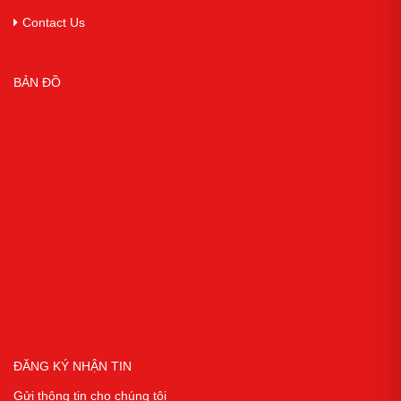
Contact Us
BẢN ĐỒ
ĐĂNG KÝ NHẬN TIN
Gửi thông tin cho chúng tôi