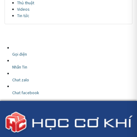
Thủ thuật
Videos
Tin tức
Gọi điện
Nhắn Tin
Chat zalo
Chat facebook