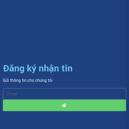
Đăng ký nhận tin
Gửi thông tin cho chúng tôi