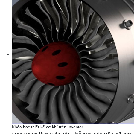
Khóa học thiết kế cơ khí trên Inventor