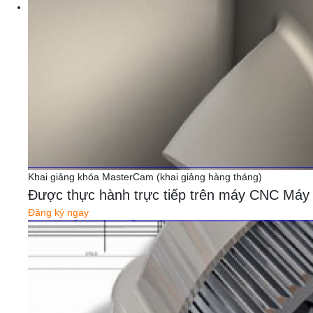
Khai giảng khóa MasterCam (khai giảng hàng tháng)
Được thực hành trực tiếp trên máy CNC Máy thậ
Đăng ký ngay