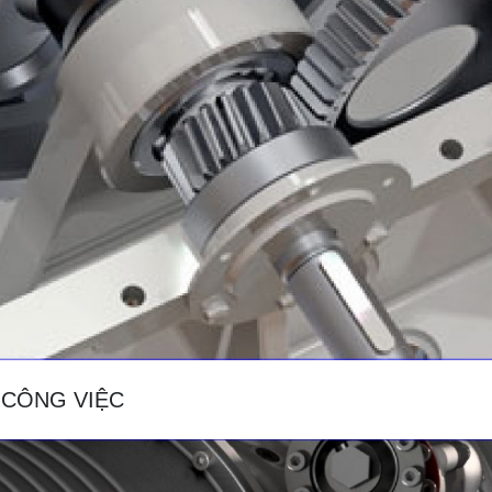
CÔNG VIỆC