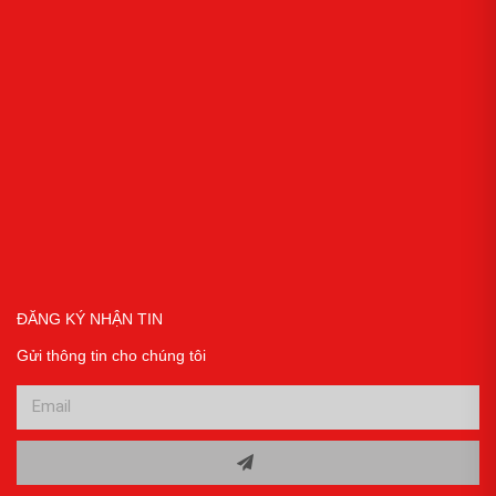
ĐĂNG KÝ NHẬN TIN
Gửi thông tin cho chúng tôi