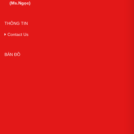
(Ms.Ngọc)
THÔNG TIN
Contact Us
BẢN ĐỒ