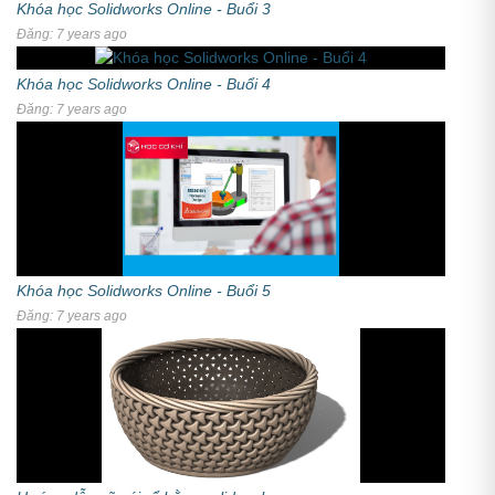
Khóa học Solidworks Online - Buổi 3
Đăng: 7 years ago
Khóa học Solidworks Online - Buổi 4
Đăng: 7 years ago
Khóa học Solidworks Online - Buổi 5
Đăng: 7 years ago