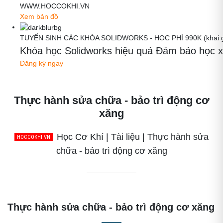
WWW.HOCCOKHI.VN
Xem bản đồ
TUYỂN SINH CÁC KHÓA SOLIDWORKS - HỌC PHÍ 990K (khai gi
Khóa học Solidworks hiệu quả Đảm bảo học x
Đăng ký ngay
Thực hành sửa chữa - bảo trì động cơ
xăng
Học Cơ Khí | Tài liệu | Thực hành sửa
chữa - bảo trì động cơ xăng
Thực hành sửa chữa - bảo trì động cơ xăng