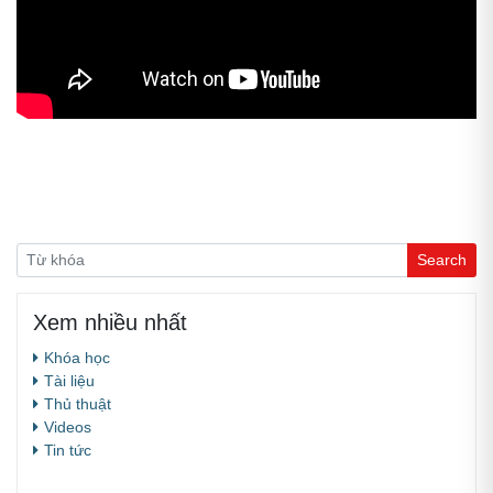
Xem nhiều nhất
Khóa học
Tài liệu
Thủ thuật
Videos
Tin tức