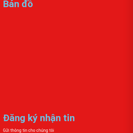
Bản đồ
Đăng ký nhận tin
Gửi thông tin cho chúng tôi