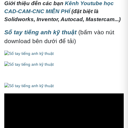
Giới thiệu đến các bạn
Kênh Youtube học
CAD-CAM-CNC MIỄN PHÍ
(đặt biệt là
Solidworks, Inventor, Autocad, Mastercam...)
Sổ tay tiếng anh kỹ thuật
(bấm vào nút
download bên dưới để tải)