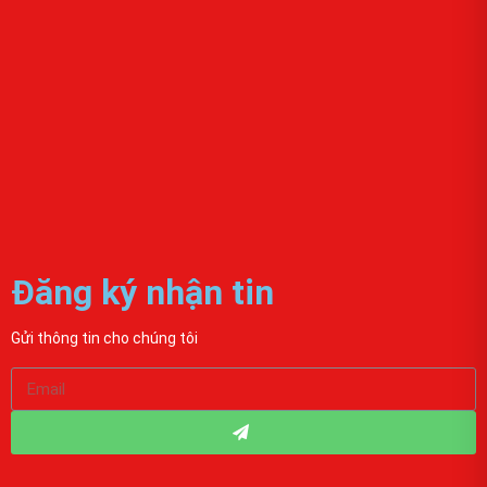
Đăng ký nhận tin
Gửi thông tin cho chúng tôi