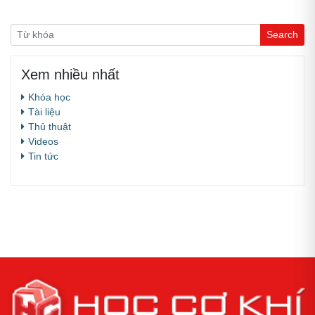
Xem nhiều nhất
Khóa học
Tài liệu
Thủ thuật
Videos
Tin tức