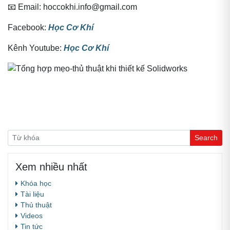
📧 Email: hoccokhi.info@gmail.com
Facebook:
Học Cơ Khí
Kênh Youtube:
Học Cơ Khí
Xem nhiều nhất
Khóa học
Tài liệu
Thủ thuật
Videos
Tin tức