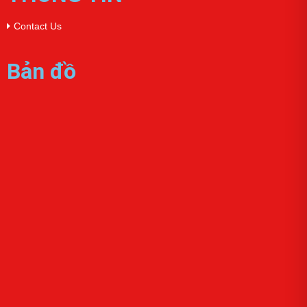
Contact Us
Bản đồ