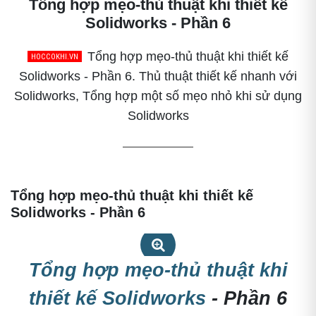
Tổng hợp mẹo-thủ thuật khi thiết kế
Solidworks - Phần 6
Tổng hợp mẹo-thủ thuật khi thiết kế
Solidworks - Phần 6. Thủ thuật thiết kế nhanh với
Solidworks, Tổng hợp một số mẹo nhỏ khi sử dụng
Solidworks
Tổng hợp mẹo-thủ thuật khi thiết kế
Solidworks - Phần 6
Tổng hợp mẹo-thủ thuật khi
Tổng hợp mẹo-thủ thuật khi thiết kế Solidworks - Phần 6
thiết kế Solidworks
- Phần 6