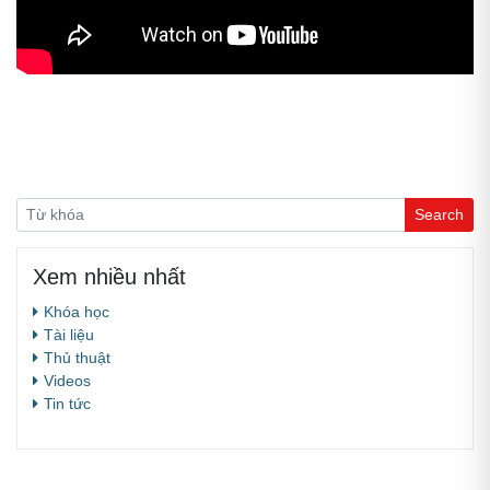
Xem nhiều nhất
Khóa học
Tài liệu
Thủ thuật
Videos
Tin tức