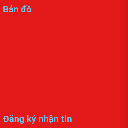
Bản đồ
Đăng ký nhận tin