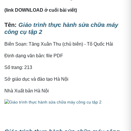
(
link DOWNLOAD ở cuối bài viết
)
Tên:
Giáo trình thực hành sửa chữa máy
công cụ tập 2
Biên Soạn: Tăng Xuân Thu (chủ biên) - Tô Quốc Hải
Định dạng văn bản: file PDF
Số trang: 213
Sở giáo dục và đào tạo Hà Nội
Nhà Xuất bản Hà Nội