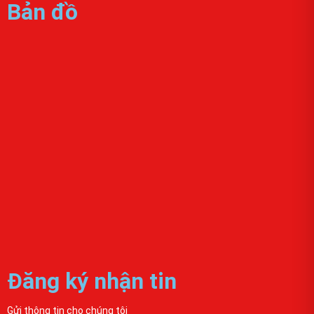
Bản đồ
Đăng ký nhận tin
Gửi thông tin cho chúng tôi