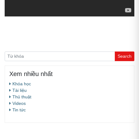
Xem nhiều nhất
Khóa học
Tài liệu
Thủ thuật
Videos
Tin tức