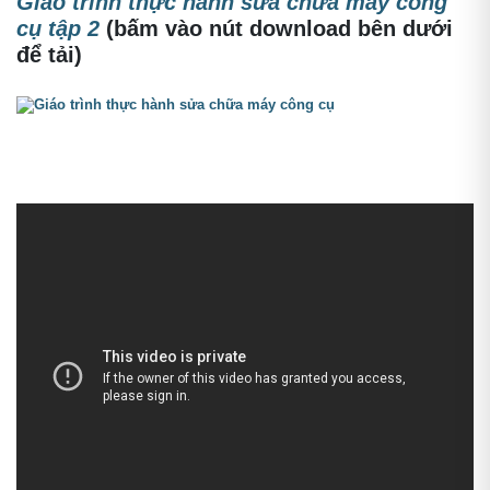
Giáo trình thực hành sửa chữa máy công
cụ tập 2
(bấm vào nút download bên dưới
để tải)